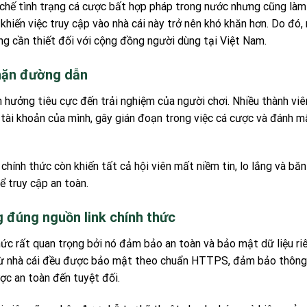
chế tình trạng cá cược bất hợp pháp trong nước nhưng cũng làm
khiến việc truy cập vào nhà cái này trở nên khó khăn hơn. Do đó,
ng cần thiết đối với cộng đồng người dùng tại Việt Nam.
hặn đường dẫn
 hưởng tiêu cực đến trải nghiệm của người chơi. Nhiều thành viê
 tài khoản của mình, gây gián đoạn trong việc cá cược và đánh m
hính thức còn khiến tất cả hội viên mất niềm tin, lo lắng và băn
 truy cập an toàn.
 đúng nguồn link chính thức
ức rất quan trọng bởi nó đảm bảo an toàn và bảo mật dữ liệu ri
ủ từ nhà cái đều được bảo mật theo chuẩn HTTPS, đảm bảo thông
ợc an toàn đến tuyệt đối.