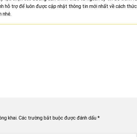
h hỗ trợ để luôn được cập nhật thông tin mới nhất về cách thức
n nhé.
ông khai.
Các trường bắt buộc được đánh dấu
*