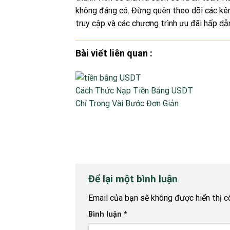
không đáng có. Đừng quên theo dõi các kên
truy cập và các chương trình ưu đãi hấp dẫ
Bài viết liên quan :
Cách Thức Nạp Tiền Bằng USDT
Chỉ Trong Vài Bước Đơn Giản
Để lại một bình luận
Email của bạn sẽ không được hiển thị c
Bình luận
*