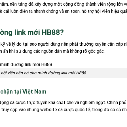
u năm, nền tảng đã xây dựng một cộng đồng thành viên rộng lớn v
 cái luôn diễn ra nhanh chóng và an toàn, hỗ trợ hội viên hiệu qu
ường link mới HB88?
 kỹ về lý do tại sao người dùng nên phải thường xuyên cần cập 
m ẩn khi sử dụng các nguồn dẫn mà không rõ gốc gác.
do hội viên nên có cho mình đường link mới HB88
ị chặn tại Việt Nam
 động cá cược trực tuyến khá chặt chẽ và nghiêm ngặt. Chính phủ
 truy cập vào những website cá cược quốc tế, trong đó có cả nh