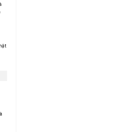
à
ả
nhật
à