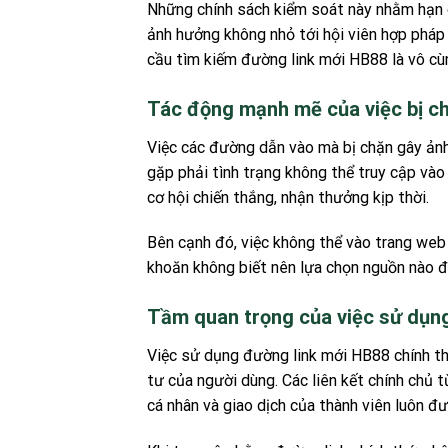
Những chính sách kiểm soát này nhằm hạn 
ảnh hưởng không nhỏ tới hội viên hợp pháp 
cầu tìm kiếm đường link mới HB88 là vô cù
Tác động mạnh mẽ của việc bị c
Việc các đường dẫn vào mà bị chặn gây ảnh
gặp phải tình trạng không thể truy cập vào
cơ hội chiến thắng, nhận thưởng kịp thời.
Bên cạnh đó, việc không thể vào trang web c
khoăn không biết nên lựa chọn nguồn nào để
Tầm quan trọng của việc sử dụng
Việc sử dụng đường link mới HB88 chính th
tư của người dùng. Các liên kết chính ch
cá nhân và giao dịch của thành viên luôn đư