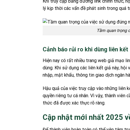
Khi truy cập bằng đường link chính thức, h
lý kịp thời các vấn đề phát sinh trong quá t
Tầm quan trọng c
Cảnh báo rủi ro khi dùng liên kết
Hiện nay có rất nhiều trang web giả mạo l
dùng. Khi sử dụng các liên kết giả này, hội
nhập, mật khẩu, thông tin giao dịch ngân hà
Hậu quả của việc truy cập vào những liên k
quyền riêng tư cá nhân. Vì vậy, thành viên 
thức đã được xác thực rõ ràng.
Cập nhật mới nhất 2025 v
Để thành viên hoàn toàn có thể yên tâm tru