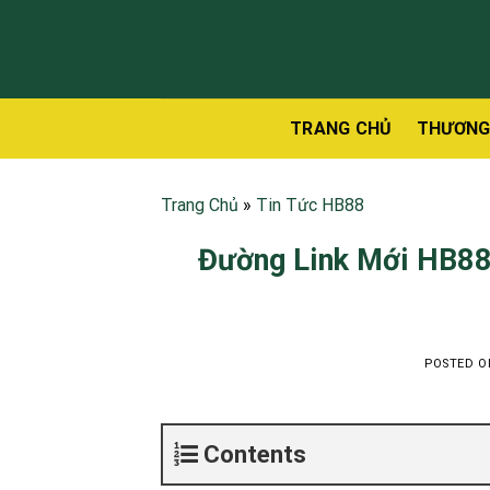
Skip
to
content
TRANG CHỦ
THƯƠNG 
Trang Chủ
»
Tin Tức HB88
Đường Link Mới HB88
POSTED 
Contents