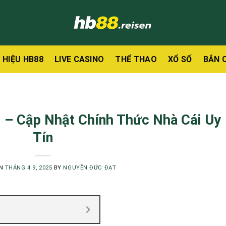
HIỆU HB88
LIVE CASINO
THỂ THAO
XỔ SỐ
BẮN 
 – Cập Nhật Chính Thức Nhà Cái Uy
Tín
ON
THÁNG 4 9, 2025
BY
NGUYỄN ĐỨC ĐẠT